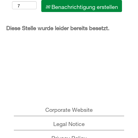
Benachrichtigung erstellen
Diese Stelle wurde leider bereits besetzt.
Corporate Website
Legal Notice
Privacy Policy