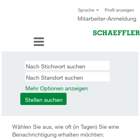
Profil anzeigen
Sprache
Mitarbeiter-Anmeldung
Mehr Optionen anzeigen
Wählen Sie aus, wie oft (in Tagen) Sie eine
Benachrichtigung erhalten möchten: