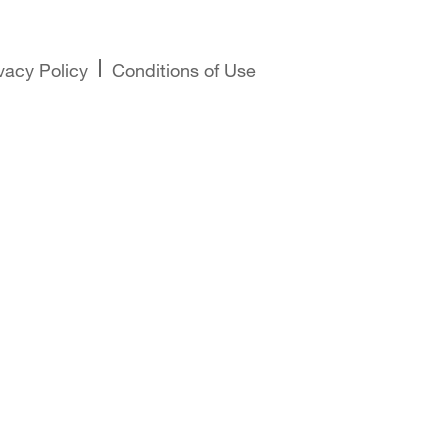
vacy Policy
Conditions of Use