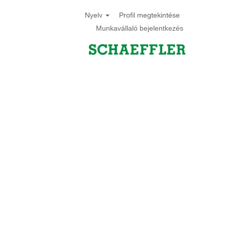
Nyelv
Profil megtekintése
Munkavállaló bejelentkezés