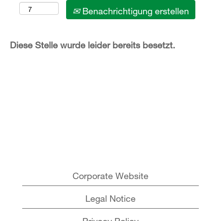
Benachrichtigung erstellen
Diese Stelle wurde leider bereits besetzt.
Corporate Website
Legal Notice
Privacy Policy