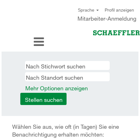
Profil anzeigen
Sprache
Mitarbeiter-Anmeldung
Mehr Optionen anzeigen
Wählen Sie aus, wie oft (in Tagen) Sie eine
Benachrichtigung erhalten möchten: