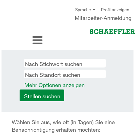
Profil anzeigen
Sprache
Mitarbeiter-Anmeldung
Mehr Optionen anzeigen
Wählen Sie aus, wie oft (in Tagen) Sie eine
Benachrichtigung erhalten möchten: