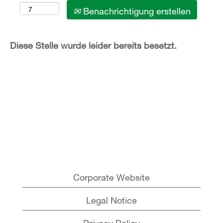
Benachrichtigung erstellen
Diese Stelle wurde leider bereits besetzt.
Corporate Website
Legal Notice
Privacy Policy