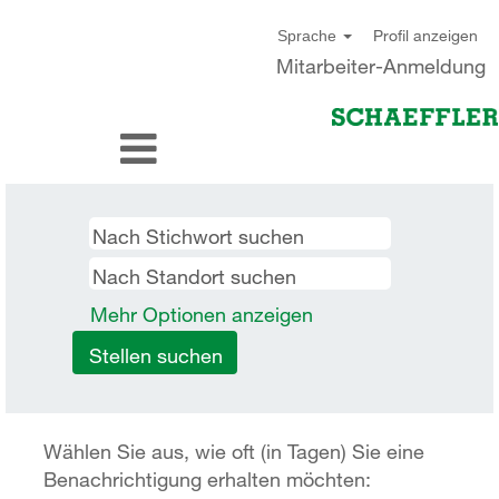
Profil anzeigen
Sprache
Mitarbeiter-Anmeldung
Mehr Optionen anzeigen
Wählen Sie aus, wie oft (in Tagen) Sie eine
Benachrichtigung erhalten möchten: