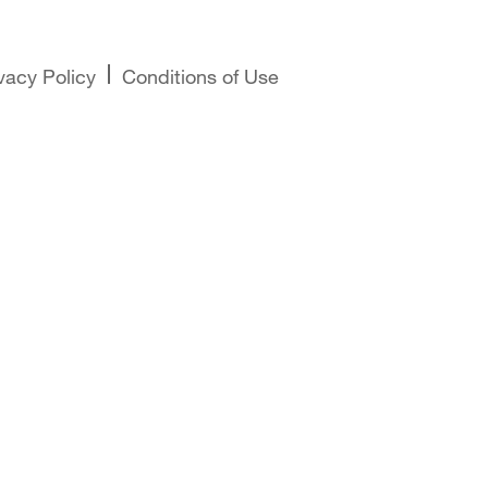
vacy Policy
Conditions of Use