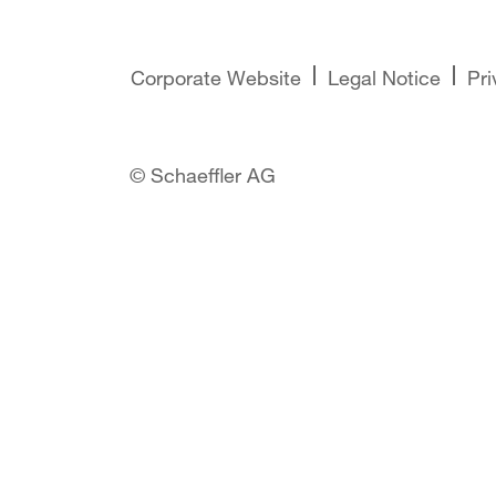
Corporate Website
Legal Notice
Pri
© Schaeffler AG