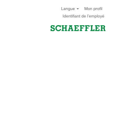
Langue
Mon profil
Identifiant de l’employé